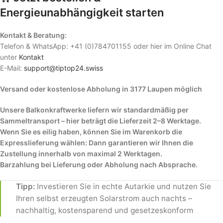
Energieunabhängigkeit starten
Kontakt & Beratung:
Telefon & WhatsApp: +41 (0)784701155 oder hier im Online Chat
unter
Kontakt
E-Mail:
support@tiptop24.swiss
Versand oder kostenlose Abholung in 3177 Laupen möglich
Unsere Balkonkraftwerke liefern wir standardmäßig per
Sammeltransport – hier beträgt die Lieferzeit 2–8 Werktage.
Wenn Sie es eilig haben, können Sie im Warenkorb die
Expresslieferung wählen: Dann garantieren wir Ihnen die
Zustellung innerhalb von maximal 2 Werktagen.
Barzahlung bei Lieferung oder Abholung nach Absprache.
Tipp:
Investieren Sie in echte Autarkie und nutzen Sie
Ihren selbst erzeugten Solarstrom auch nachts –
nachhaltig, kostensparend und gesetzeskonform