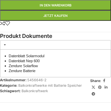
IN DEN WARENKORB
JETZT KAUFEN
Produkt Dokumente
Datenblatt Solarmodul
Datenblatt Nep 600
Zendure Solarflow
Zendure Batterie
Artikelnummer:
5456646-2
Share:
Kategorie:
Balkonkraftwerke mit Batterie Speicher
Schlagwort:
Balkonkraftwerk