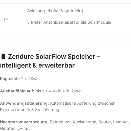
Anleitung (digital & gedruckt)
1×
5 Meter Anschlusskabel für die Solarmodule
🔋 Zendure SolarFlow Speicher –
intelligent & erweiterbar
Kapazität:
2 x 2Kwh
Ausbaufähig auf:
bis zu 4 Akkus je 2Kwh
Anwendungssteuerung:
Automatische Aufteilung zwischen
Eigenverbrauch & Speicherung
Nachtstromversorgung:
Betrieb von Kühlschrank, Router, Lampen,
Geräten u.v.m.