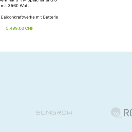
 mit 3560 Watt
Balkonkraftwerke mit Batterie
5.499,00
CHF