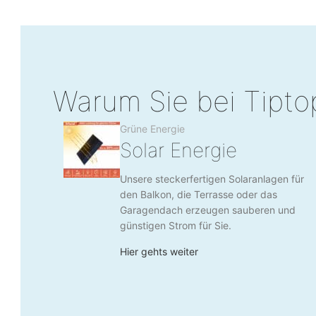
Warum Sie bei Tipto
Grüne Energie
Solar Energie
Unsere steckerfertigen Solaranlagen für
den Balkon, die Terrasse oder das
Garagendach erzeugen sauberen und
günstigen Strom für Sie.
Hier gehts weiter