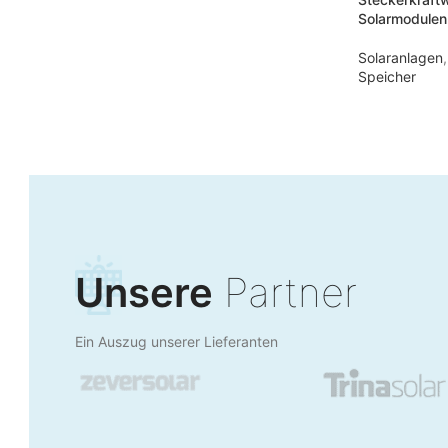
Solarmodulen
Solaranlagen
,
Speicher
Unsere
Partner
Ein Auszug unserer Lieferanten