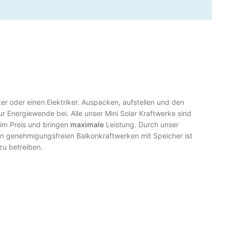
er oder einen Elektriker. Auspacken, aufstellen und den
r Energiewende bei. Alle unser Mini Solar Kraftwerke sind
im Preis und bringen
maximale
Leistung. Durch unser
ren genehmigungsfreien Balkonkraftwerken mit Speicher ist
zu betreiben.