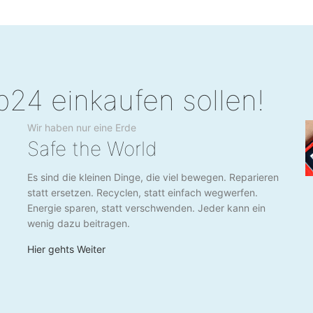
p24 einkaufen sollen!
Wir haben nur eine Erde
Safe the World
Es sind die kleinen Dinge, die viel bewegen. Reparieren
statt ersetzen. Recyclen, statt einfach wegwerfen.
Energie sparen, statt verschwenden. Jeder kann ein
wenig dazu beitragen.
Hier gehts Weiter