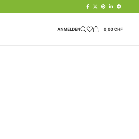
ANMELDEN
0,00
CHF