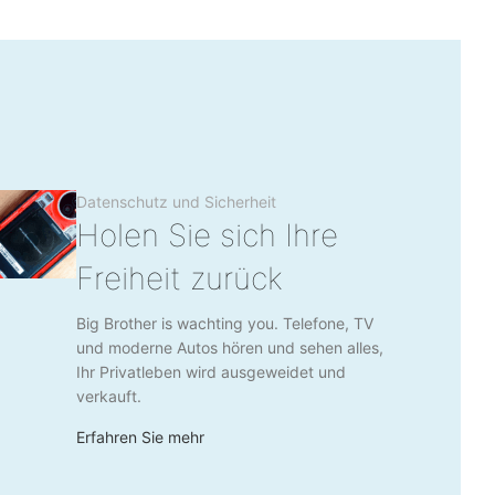
Datenschutz und Sicherheit
Holen Sie sich Ihre
Freiheit zurück
Big Brother is wachting you. Telefone, TV
und moderne Autos hören und sehen alles,
Ihr Privatleben wird ausgeweidet und
verkauft.
Erfahren Sie mehr