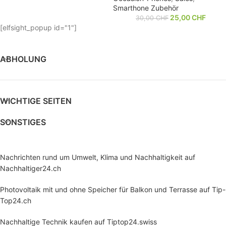
Smarthone Zubehör
25,00
CHF
30,00
CHF
[elfsight_popup id="1"]
ABHOLUNG
WICHTIGE SEITEN
SONSTIGES
Nachrichten rund um Umwelt, Klima und Nachhaltigkeit auf
Nachhaltiger24.ch
Photovoltaik mit und ohne Speicher für Balkon und Terrasse auf Tip-
Top24.ch
Nachhaltige Technik kaufen auf Tiptop24.swiss