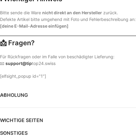
Bitte sende die Ware
nicht direkt an den Hersteller
zurück.
Defekte Artikel bitte umgehend mit Foto und Fehlerbeschreibung an:
[deine E-Mail-Adresse einfügen]
📩 Fragen?
Für Rückfragen oder im Falle von beschädigter Lieferung:
📧
support@tip
top24.swiss
[elfsight_popup id="1"]
ABHOLUNG
WICHTIGE SEITEN
SONSTIGES