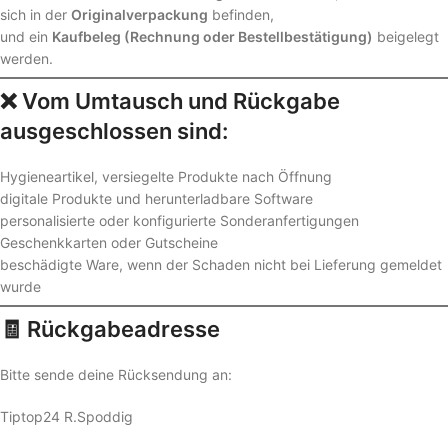
sich in der
Originalverpackung
befinden,
und ein
Kaufbeleg (Rechnung oder Bestellbestätigung)
beigelegt
werden.
❌ Vom Umtausch und Rückgabe
ausgeschlossen sind:
Hygieneartikel, versiegelte Produkte nach Öffnung
digitale Produkte und herunterladbare Software
personalisierte oder konfigurierte Sonderanfertigungen
Geschenkkarten oder Gutscheine
beschädigte Ware, wenn der Schaden nicht bei Lieferung gemeldet
wurde
🧾 Rückgabeadresse
Bitte sende deine Rücksendung an:
Tiptop24 R.Spoddig