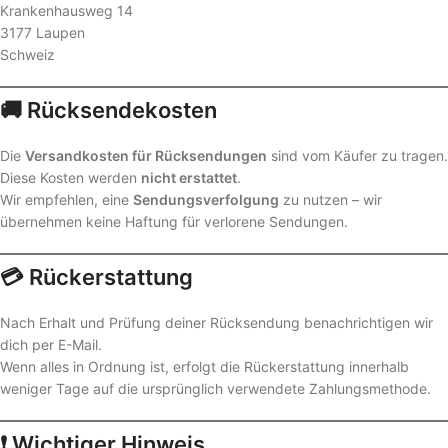
Krankenhausweg 14
3177 Laupen
Schweiz
🚚 Rücksendekosten
Die
Versandkosten für Rücksendungen
sind vom Käufer zu tragen.
Diese Kosten werden
nicht erstattet
.
Wir empfehlen, eine
Sendungsverfolgung
zu nutzen – wir
übernehmen keine Haftung für verlorene Sendungen.
💳 Rückerstattung
Nach Erhalt und Prüfung deiner Rücksendung benachrichtigen wir
dich per E-Mail.
Wenn alles in Ordnung ist, erfolgt die Rückerstattung innerhalb
weniger Tage auf die ursprünglich verwendete Zahlungsmethode.
❗ Wichtiger Hinweis