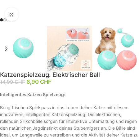
Klick zum Vergrößern
Katzenspielzeug: Elektrischer Ball
6,90
CHF
14,99
CHF
Intelligentes Katzen Spielzeug:
Bring frischen Spielspass in das Leben deiner Katze mit diesem
innovativen, intelligenten Katzenspielzeug! Die elektrischen,
rollenden Silikonbälle sorgen für interaktive Unterhaltung und regen
den natürlichen Jagdinstinkt deines Stubentigers an. Die Bälle sind
ideal, um Langeweile zu vertreiben und die Aktivität deiner Katze zu