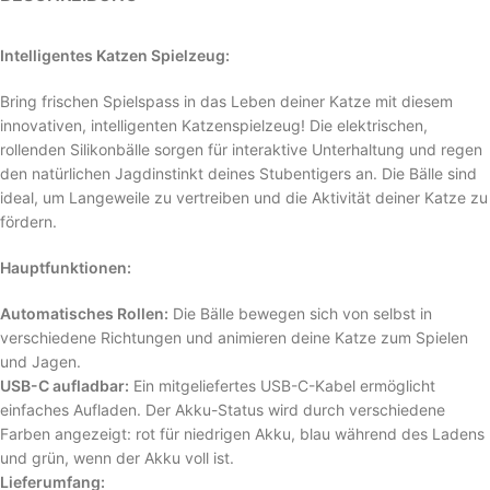
Intelligentes Katzen Spielzeug:
Bring frischen Spielspass in das Leben deiner Katze mit diesem
innovativen, intelligenten Katzenspielzeug! Die elektrischen,
rollenden Silikonbälle sorgen für interaktive Unterhaltung und regen
den natürlichen Jagdinstinkt deines Stubentigers an. Die Bälle sind
ideal, um Langeweile zu vertreiben und die Aktivität deiner Katze zu
fördern.
Hauptfunktionen:
Automatisches Rollen:
Die Bälle bewegen sich von selbst in
verschiedene Richtungen und animieren deine Katze zum Spielen
und Jagen.
USB-C aufladbar:
Ein mitgeliefertes USB-C-Kabel ermöglicht
einfaches Aufladen. Der Akku-Status wird durch verschiedene
Farben angezeigt: rot für niedrigen Akku, blau während des Ladens
und grün, wenn der Akku voll ist.
Lieferumfang: