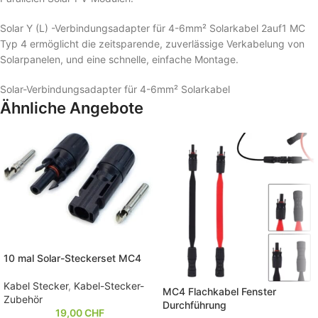
Solar Y (L) -Verbindungsadapter für 4-6mm² Solarkabel 2auf1 MC
Typ 4 ermöglicht die zeitsparende, zuverlässige Verkabelung von
Solarpanelen, und eine schnelle, einfache Montage.
Solar-Verbindungsadapter für 4-6mm² Solarkabel
Ähnliche Angebote
10 mal Solar-Steckerset MC4
Kabel Stecker
,
Kabel-Stecker-
MC4 Flachkabel Fenster
Zubehör
Durchführung
19,00
CHF