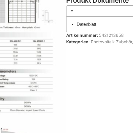
Produkt Dokumente
Datenblatt
Artikelnummer:
5421213658
Kategorien:
Photovoltaik Zubehör