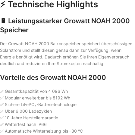
⚡ Technische Highlights
🔋 Leistungsstarker Growatt NOAH 2000
Speicher
Der Growatt NOAH 2000 Balkonspeicher speichert überschüssigen
Solarstrom und stellt diesen genau dann zur Verfügung, wenn
Energie benötigt wird. Dadurch erhöhen Sie Ihren Eigenverbrauch
deutlich und reduzieren Ihre Stromkosten nachhaltig.
Vorteile des Growatt NOAH 2000
✅ Gesamtkapazität von 4 096 Wh
✅ Modular erweiterbar bis 8192 Wh
✅ Sichere LiFePO₄-Batterietechnologie
✅ Über 6 000 Ladezyklen
✅ 10 Jahre Herstellergarantie
✅ Wetterfest nach IP66
✅ Automatische Winterheizung bis –30 °C