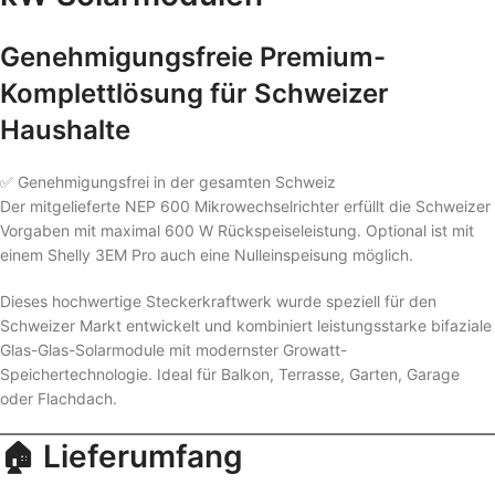
Genehmigungsfreie Premium-
Komplettlösung für Schweizer
Haushalte
✅ Genehmigungsfrei in der gesamten Schweiz
Der mitgelieferte NEP 600 Mikrowechselrichter erfüllt die Schweizer
Vorgaben mit maximal 600 W Rückspeiseleistung. Optional ist mit
einem Shelly 3EM Pro auch eine Nulleinspeisung möglich.
Dieses hochwertige Steckerkraftwerk wurde speziell für den
Schweizer Markt entwickelt und kombiniert leistungsstarke bifaziale
Glas-Glas-Solarmodule mit modernster Growatt-
Speichertechnologie. Ideal für Balkon, Terrasse, Garten, Garage
oder Flachdach.
🏠 Lieferumfang