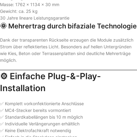
Masse: 1762 × 1134 × 30 mm
Gewicht: ca. 25 kg
30 Jahre lineare Leistungsgarantie
🌞 Mehrertrag durch bifaziale Technologie
Dank der transparenten Rückseite erzeugen die Module zusätzlich
Strom über reflektiertes Licht. Besonders auf hellen Untergründen
wie Kies, Beton oder Terrassenplatten sind deutliche Mehrerträge
möglich.
⚙️ Einfache Plug-&-Play-
Installation
✅ Komplett vorkonfektionierte Anschlüsse
✅ MC4-Stecker bereits vormontiert
✅ Standardkabellängen bis 10 m möglich
✅ Individuelle Verlängerungen erhältlich
✅ Keine Elektrofachkraft notwendig