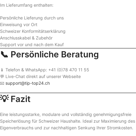
Im Lieferumfang enthalten:
Persönliche Lieferung durch uns
Einweisung vor Ort
Schweizer Konformitätserklärung
Anschlusskabel & Zubehör
Support vor und nach dem Kauf
📞 Persönliche Beratung
📱 Telefon & WhatsApp: +41 (0)78 470 11 55
💬 Live-Chat direkt auf unserer Webseite
📧
support@tip-top24.ch
💡 Fazit
Eine leistungsstarke, modulare und vollständig genehmigungsfreie
Speicherlösung für Schweizer Haushalte. Ideal zur Maximierung des
Eigenverbrauchs und zur nachhaltigen Senkung Ihrer Stromkosten.