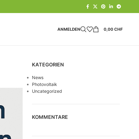
ANMELDEN
0,00
CHF
KATEGORIEN
News
Photovoltaik
Uncategorized
KOMMENTARE