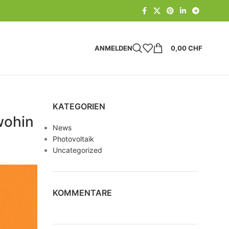
ANMELDEN
0,00
CHF
KATEGORIEN
wohin
News
Photovoltaik
Uncategorized
KOMMENTARE