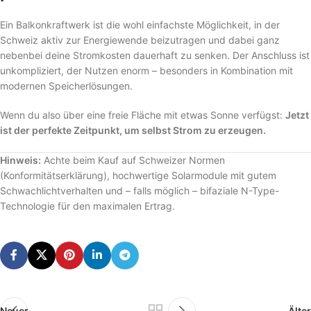
Ein Balkonkraftwerk ist die wohl einfachste Möglichkeit, in der
Schweiz aktiv zur Energiewende beizutragen und dabei ganz
nebenbei deine Stromkosten dauerhaft zu senken. Der Anschluss ist
unkompliziert, der Nutzen enorm – besonders in Kombination mit
modernen Speicherlösungen.
Wenn du also über eine freie Fläche mit etwas Sonne verfügst:
Jetzt
ist der perfekte Zeitpunkt, um selbst Strom zu erzeugen.
Hinweis:
Achte beim Kauf auf Schweizer Normen
(Konformitätserklärung), hochwertige Solarmodule mit gutem
Schwachlichtverhalten und – falls möglich – bifaziale N-Type-
Technologie für den maximalen Ertrag.
Neuer
Älter