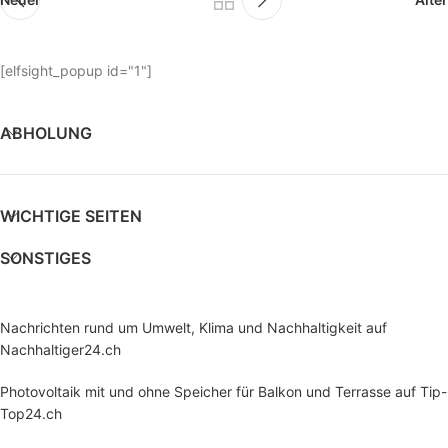
[elfsight_popup id="1"]
ABHOLUNG
WICHTIGE SEITEN
SONSTIGES
Nachrichten rund um Umwelt, Klima und Nachhaltigkeit auf
Nachhaltiger24.ch
Photovoltaik mit und ohne Speicher für Balkon und Terrasse auf Tip-
Top24.ch