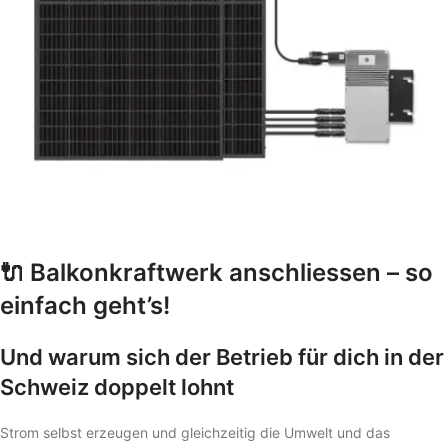
🔌
Balkonkraftwerk anschliessen – so
einfach geht’s!
Und warum sich der Betrieb für dich in der
Schweiz doppelt lohnt
Strom selbst erzeugen und gleichzeitig die Umwelt und das