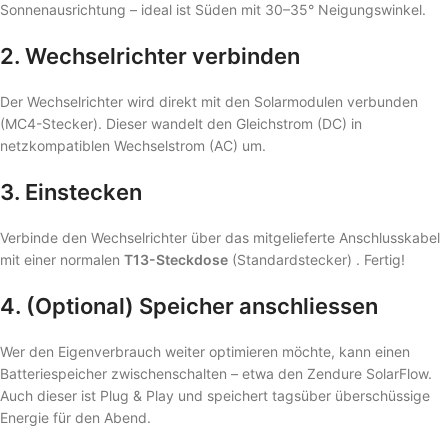
Sonnenausrichtung – ideal ist Süden mit 30–35° Neigungswinkel.
2.
Wechselrichter verbinden
Der Wechselrichter wird direkt mit den Solarmodulen verbunden
(MC4-Stecker). Dieser wandelt den Gleichstrom (DC) in
netzkompatiblen Wechselstrom (AC) um.
3.
Einstecken
Verbinde den Wechselrichter über das mitgelieferte Anschlusskabel
mit einer normalen
T13-Steckdose
(Standardstecker) . Fertig!
4.
(Optional) Speicher anschliessen
Wer den Eigenverbrauch weiter optimieren möchte, kann einen
Batteriespeicher zwischenschalten – etwa den Zendure SolarFlow.
Auch dieser ist Plug & Play und speichert tagsüber überschüssige
Energie für den Abend.