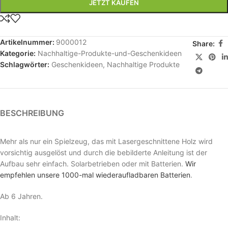
JETZT KAUFEN
Artikelnummer:
9000012
Share:
Kategorie:
Nachhaltige-Produkte-und-Geschenkideen
Schlagwörter:
Geschenkideen
,
Nachhaltige Produkte
BESCHREIBUNG
Mehr als nur ein Spielzeug, das mit Lasergeschnittene Holz wird
vorsichtig ausgelöst und durch die bebilderte Anleitung ist der
Aufbau sehr einfach. Solarbetrieben oder mit Batterien.
Wir
empfehlen unsere 1000-mal wiederaufladbaren Batterien
.
Ab 6 Jahren.
Inhalt: