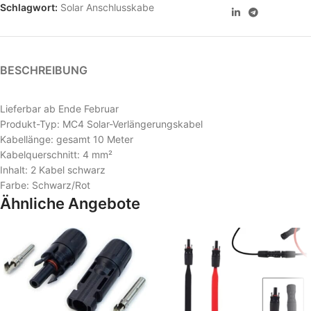
Schlagwort:
Solar Anschlusskabe
BESCHREIBUNG
Lieferbar ab Ende Februar
Produkt-Typ: MC4 Solar-Verlängerungskabel
Kabellänge: gesamt 10 Meter
Kabelquerschnitt: 4 mm²
Inhalt: 2 Kabel schwarz
Farbe: Schwarz/Rot
Ähnliche Angebote