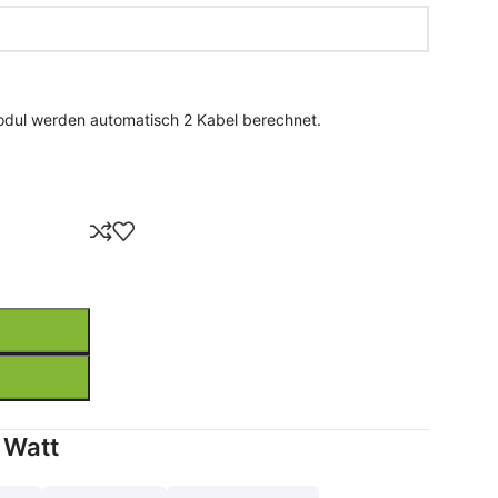
odul werden automatisch 2 Kabel berechnet.
 Watt