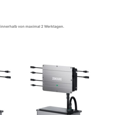
g innerhalb von maximal 2 Werktagen.