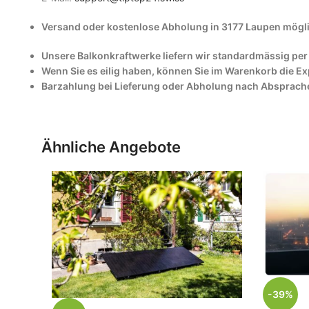
Versand oder kostenlose Abholung in 3177 Laupen mögl
Unsere Balkonkraftwerke liefern wir standardmässig per 
Wenn Sie es eilig haben, können Sie im Warenkorb die Ex
Barzahlung bei Lieferung oder Abholung nach Absprach
Ähnliche Angebote
-39%