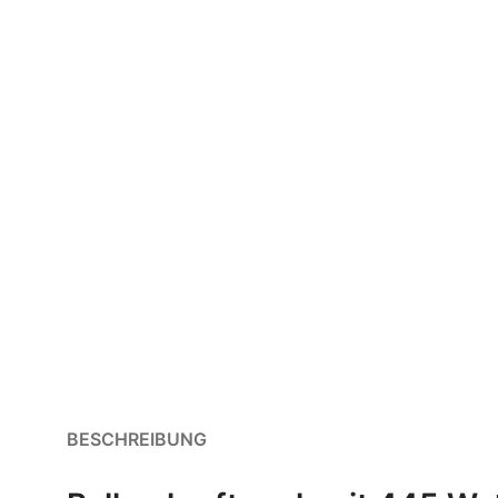
BESCHREIBUNG