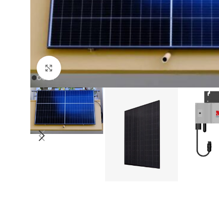
Klick zum Vergrößern