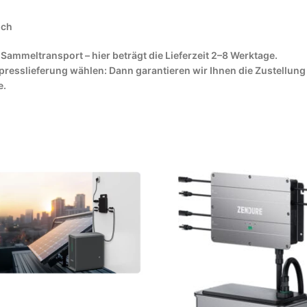
ich
Sammeltransport – hier beträgt die Lieferzeit 2–8 Werktage.
presslieferung wählen: Dann garantieren wir Ihnen die Zustellun
e.