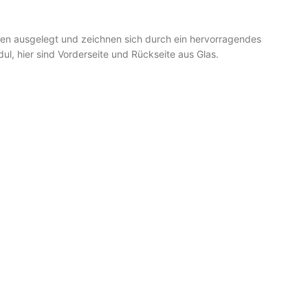
ten ausgelegt und zeichnen sich durch ein hervorragendes
ul, hier sind Vorderseite und Rückseite aus Glas.