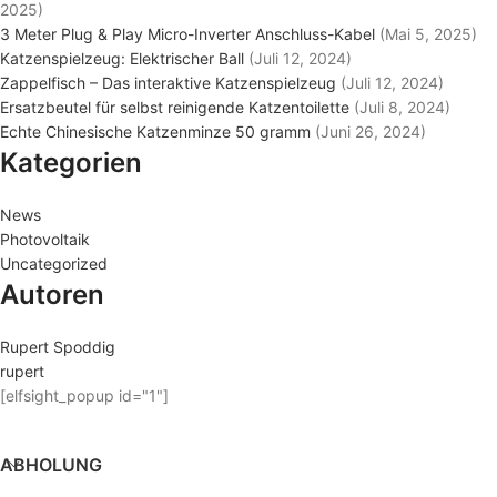
2025)
3 Meter Plug & Play Micro-Inverter Anschluss-Kabel
(Mai 5, 2025)
Katzenspielzeug: Elektrischer Ball
(Juli 12, 2024)
Zappelfisch – Das interaktive Katzenspielzeug
(Juli 12, 2024)
Ersatzbeutel für selbst reinigende Katzentoilette
(Juli 8, 2024)
Echte Chinesische Katzenminze 50 gramm
(Juni 26, 2024)
Kategorien
News
Photovoltaik
Uncategorized
Autoren
Rupert Spoddig
rupert
[elfsight_popup id="1"]
ABHOLUNG